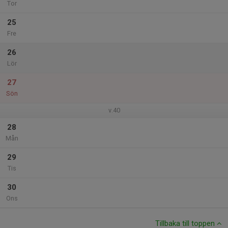
Tor
25
Fre
26
Lör
27
Sön
v.40
28
Mån
29
Tis
30
Ons
Tillbaka till toppen