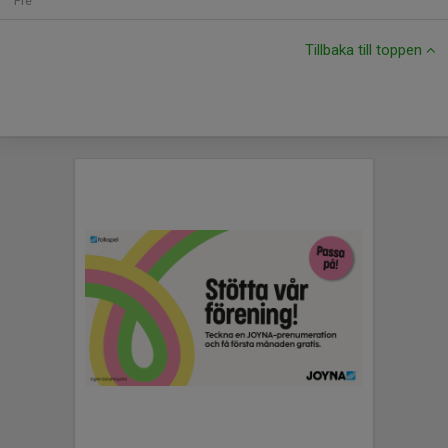
Fre
Tillbaka till toppen