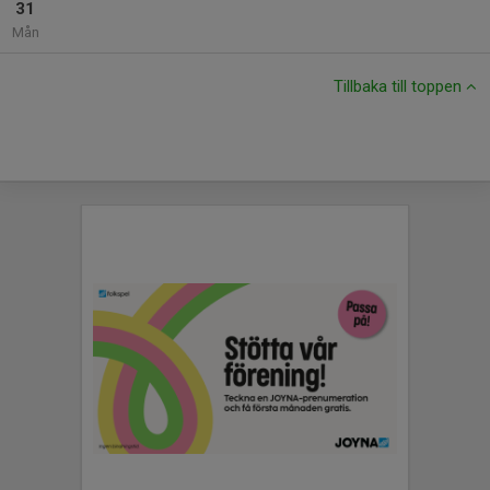
31
Mån
Tillbaka till toppen