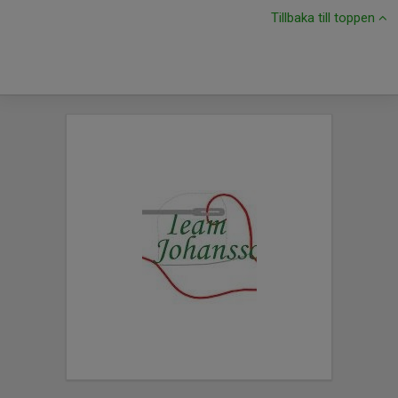
Tillbaka till toppen