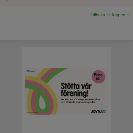
Tor
Tillbaka till toppen