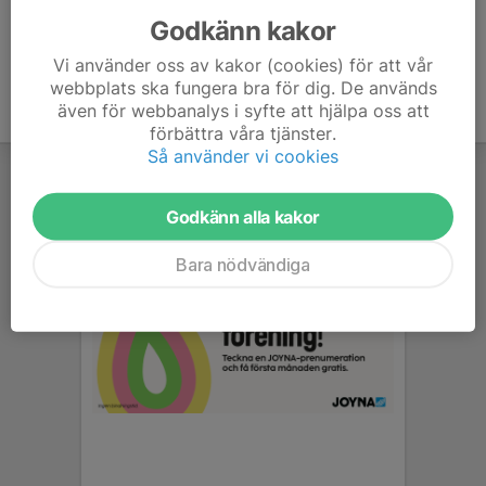
Klicka här
Godkänn kakor
Vi använder oss av kakor (cookies) för att vår
webbplats ska fungera bra för dig. De används
även för webbanalys i syfte att hjälpa oss att
förbättra våra tjänster.
Så använder vi cookies
Godkänn alla kakor
Bara nödvändiga