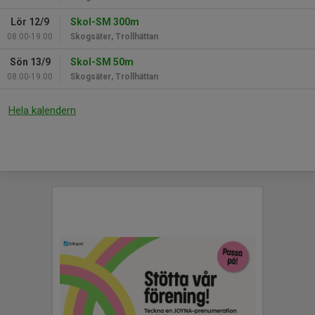
Lör 12/9
Skol-SM 300m
08:00-19:00
Skogsäter, Trollhättan
Sön 13/9
Skol-SM 50m
08:00-19:00
Skogsäter, Trollhättan
Hela kalendern