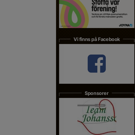
Vi finns på Facebook
Sponsorer