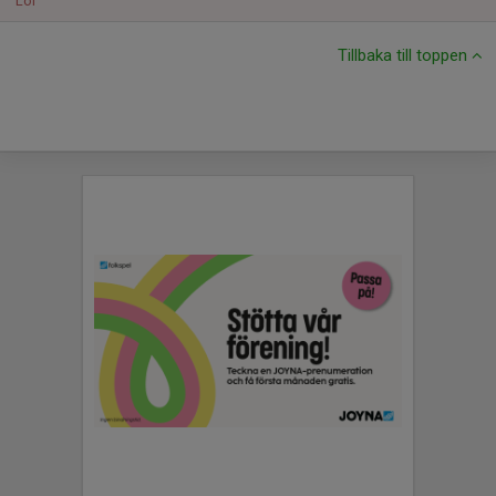
Lör
Tillbaka till toppen