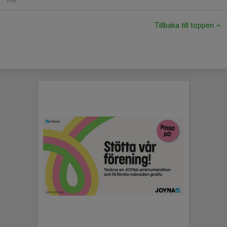
Fre
Tillbaka till toppen