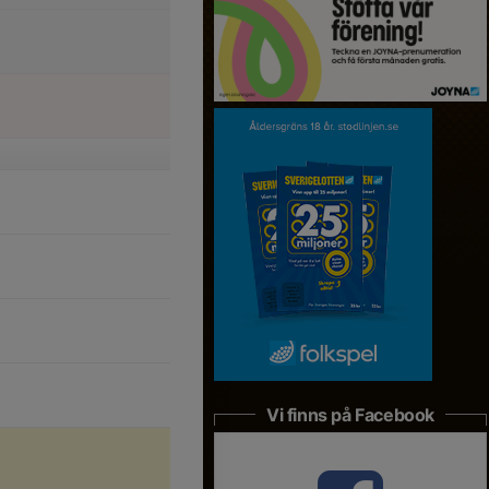
Vi finns på Facebook