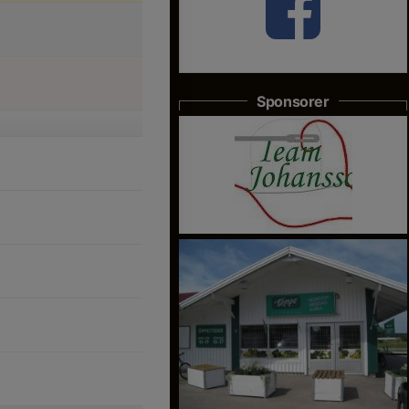
Sponsorer