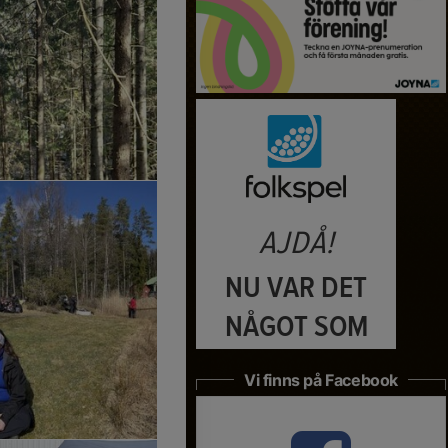
Vi finns på Facebook