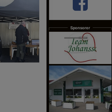
Sponsorer