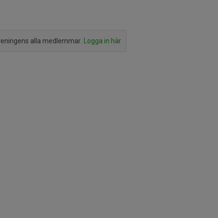
reningens alla medlemmar.
Logga in här