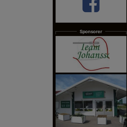
Sponsorer