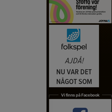
Vi finns på Facebook