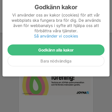
Godkänn kakor
Vi använder oss av kakor (cookies) för att vår
webbplats ska fungera bra för dig. De används
även för webbanalys i syfte att hjälpa oss att
förbättra våra tjänster.
Så använder vi cookies
Godkänn alla kakor
Bara nödvändiga