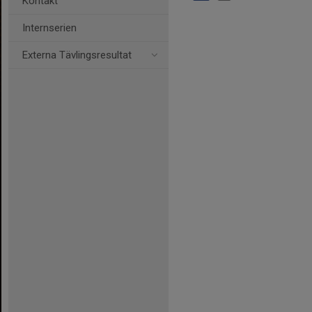
Kontakt
Internserien
Externa Tävlingsresultat