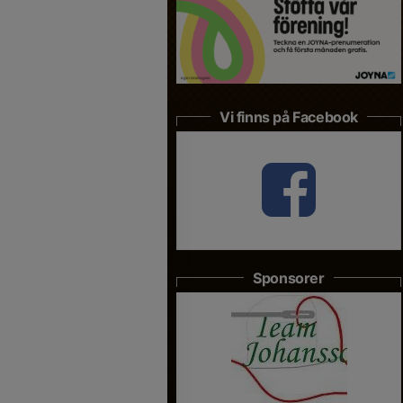
Vi finns på Facebook
Sponsorer