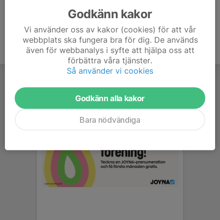
Godkänn kakor
Vi använder oss av kakor (cookies) för att vår
webbplats ska fungera bra för dig. De används
även för webbanalys i syfte att hjälpa oss att
förbättra våra tjänster.
Så använder vi cookies
Godkänn alla kakor
Bara nödvändiga